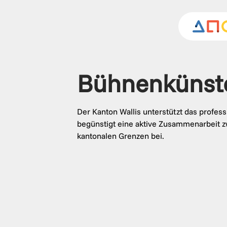
Bühnenkünst
Der Kanton Wallis unterstützt das profes
begünstigt eine aktive Zusammenarbeit zw
kantonalen Grenzen bei.