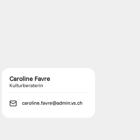
Caroline Favre
Kulturberaterin
caroline.favre@admin.vs.ch