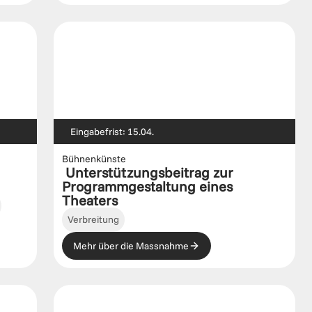
Eingabefrist: 15.04.
Bühnenkünste
 Unterstützungsbeitrag zur 
Programmgestaltung eines 
Theaters
Verbreitung
Mehr über die Massnahme