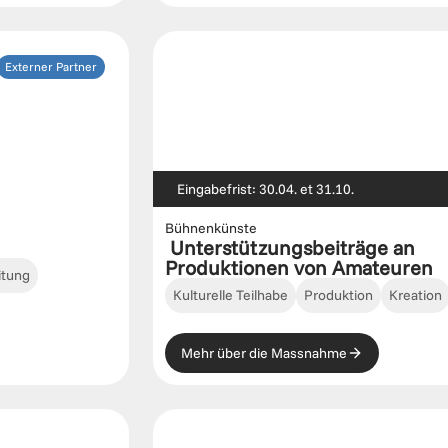
Externer Partner
Eingabefrist: 30.04. et 31.10.
Bühnenkünste
 Unterstützungsbeiträge an 
Produktionen von Amateuren
itung
Kulturelle Teilhabe
Produktion
Kreation
Mehr über die Massnahme