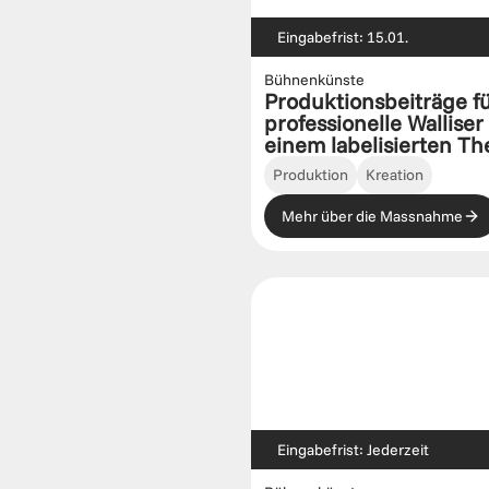
Eingabefrist: 15.01.
Bühnenkünste
Produktionsbeiträge fü
professionelle Walliser
einem labelisierten Th
Produktion
Kreation
Mehr über die Massnahme
Eingabefrist: Jederzeit