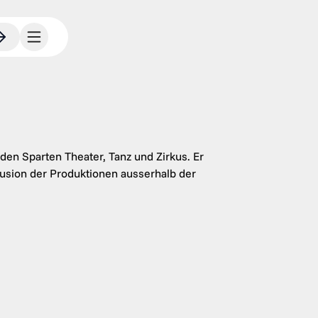
den Sparten Theater, Tanz und Zirkus. Er
fusion der Produktionen ausserhalb der