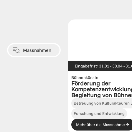
Massnahmen
Eingabefrist: 31.01 - 30.04 - 31.
Bühnenkünste
Förderung der 
Kompetenzentwicklung 
Begleitung von Bühne
Betreuung von Kulturakteuren u
Forschung und Entwicklung
Mehr über die Massnahme