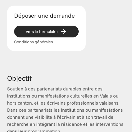
Déposer une demande
Vers le formulaire
Conditions générales
Objectif
Soutien à des partenariats durables entre des 
institutions ou manifestations culturelles en Valais ou 
hors canton, et les écrivains professionnels valaisans. 
Dans ces partenariats les institutions ou manifestations 
donnent une visibilité à l’écrivain et à son travail de 
recherche en intégrant la résidence et les interventions 