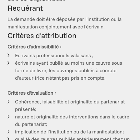
Requérant
La demande doit être déposée par l'institution ou la 
manifestation conjointement avec l'écrivain.
Critères d'attribution
Critères d'admissibilité :
Ecrivains professionnels valaisans ;
écrivains ayant publié au moins une œuvre sous
forme de livre, les ouvrages publiés à compte
d’auteur·trice n’étant pas pris en compte.
Critères d'évaluation : 
Cohérence, faisabilité et originalité du partenariat
présenté;
nature et originalité des interventions dans le cadre
du partenariat;
implication de l’institution ou de la manifestation;
qualité des œuvres publiés antérieurement chez un