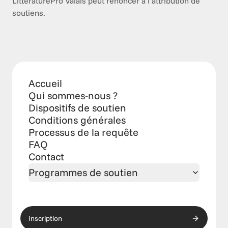
LittératurePro Valais peut renoncer à l’attribution de 
soutiens.
Accueil
Qui sommes-nous ?
Dispositifs de soutien
Conditions générales
Processus de la requête
FAQ
Contact
Programmes de soutien
Inscription