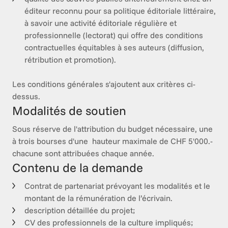
éditeur reconnu pour sa politique éditoriale littéraire,
à savoir une activité éditoriale régulière et
professionnelle (lectorat) qui offre des conditions
contractuelles équitables à ses auteurs (diffusion,
rétribution et promotion).
Les conditions générales s'ajoutent aux critères ci-
dessus. 
Modalités de soutien
Sous réserve de l'attribution du budget nécessaire, une 
à trois bourses d'une  hauteur maximale de CHF 5'000.-  
chacune sont attribuées chaque année.
Contenu de la demande
Contrat de partenariat prévoyant les modalités et le
montant de la rémunération de l’écrivain.
description détaillée du projet;
CV des professionnels de la culture impliqués;