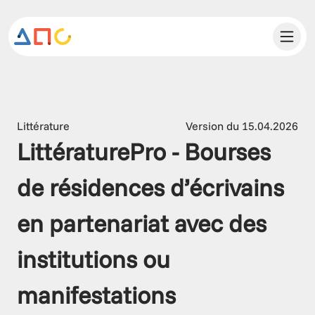
Littérature
Version du 15.04.2026
LittératurePro - Bourses 
de résidences d’écrivains 
en partenariat avec des 
institutions ou 
manifestations