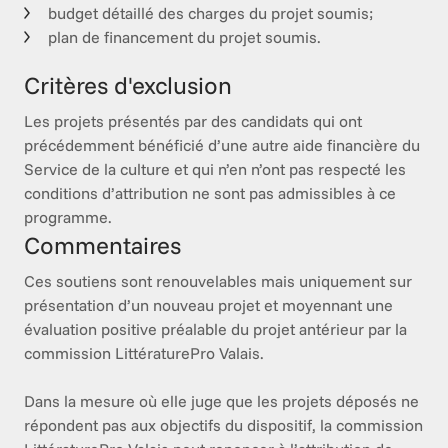
budget détaillé des charges du projet soumis;
plan de financement du projet soumis.
Critères d'exclusion
Les projets présentés par des candidats qui ont 
précédemment bénéficié d’une autre aide financière du 
Service de la culture et qui n’en n’ont pas respecté les 
conditions d’attribution ne sont pas admissibles à ce 
programme.
Commentaires
Ces soutiens sont renouvelables mais uniquement sur 
présentation d’un nouveau projet et moyennant une 
évaluation positive préalable du projet antérieur par la 
commission LittératurePro Valais.

Dans la mesure où elle juge que les projets déposés ne 
répondent pas aux objectifs du dispositif, la commission 