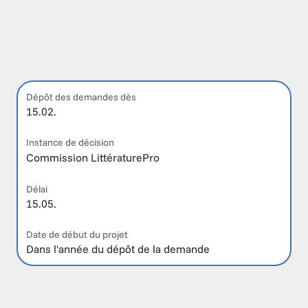
Dépôt des demandes dès
15.02.
Instance de décision
Commission LittératurePro
Délai
15.05.
Date de début du projet
Dans l'année du dépôt de la demande