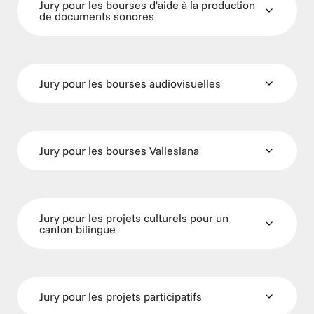
Jury pour les bourses d'aide à la production 
de documents sonores
Jury pour les bourses audiovisuelles
Jury pour les bourses Vallesiana
Jury pour les projets culturels pour un 
canton bilingue
Jury pour les projets participatifs