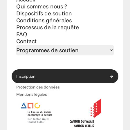
Qui sommes-nous ?
Dispositifs de soutien
Conditions générales
Processus de la requête
FAQ
Contact
Programmes de soutien
Inscription
Protection des données
Mentions légales