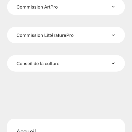
Commission ArtPro
Commission LittératurePro
Conseil de la culture
Accueil