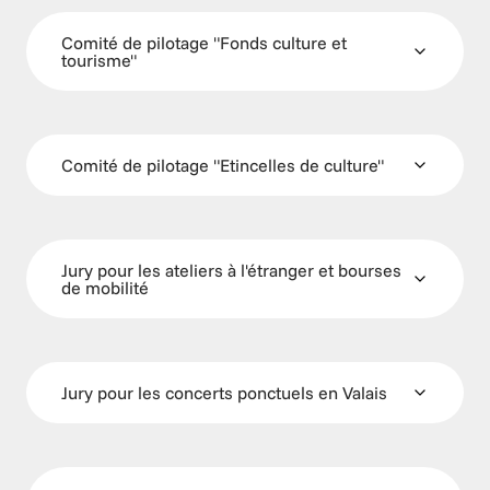
Comité de pilotage "Fonds culture et 
tourisme"
Comité de pilotage "Etincelles de culture"
Jury pour les ateliers à l'étranger et bourses 
de mobilité
Jury pour les concerts ponctuels en Valais