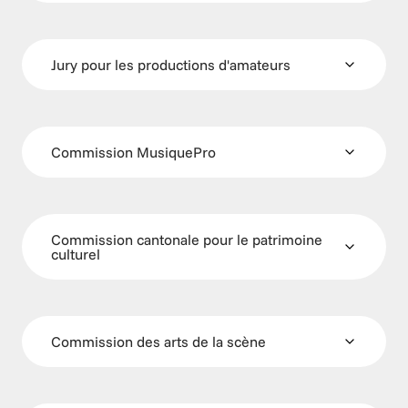
Jury pour les productions d'amateurs
Commission MusiquePro
Commission cantonale pour le patrimoine 
culturel
Commission des arts de la scène