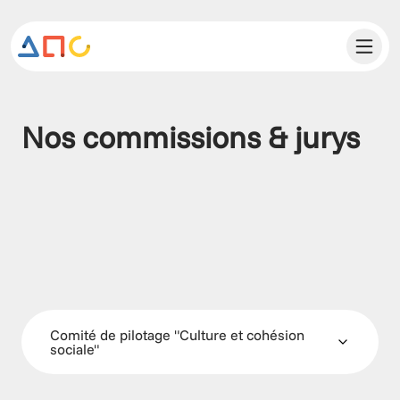
Nos commissions & jurys
Comité de pilotage "Culture et cohésion 
sociale"