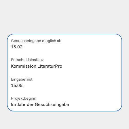
Gesuchseingabe möglich ab
15.02.
Entscheidsinstanz
Kommission LiteraturPro
Eingabefrist
15.05.
Projektbeginn
Im Jahr der Gesuchseingabe