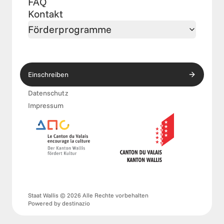
FAQ
Kontakt
Förderprogramme
Einschreiben
Datenschutz
Impressum
Staat Wallis © 2026 Alle Rechte vorbehalten
Powered by 
destinazio