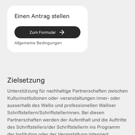
Einen Antrag stellen
Zum Formular
Allgemeine Bedingungen
Zielsetzung
Unterstützung für nachhaltige Partnerschaften zwischen 
Kulturinstitutionen oder -veranstaltungen inner- oder 
ausserhalb des Wallis und professionellen Walliser 
Schriftstellern/Schriftstellerinnen. Bei diesen 
Partnerschaften werden der Aufenthalt und die Auftritte 
des Schriftstellers/der Schriftstellerin ins Programm 
der Institution oder der Veranstaltung integriert. 