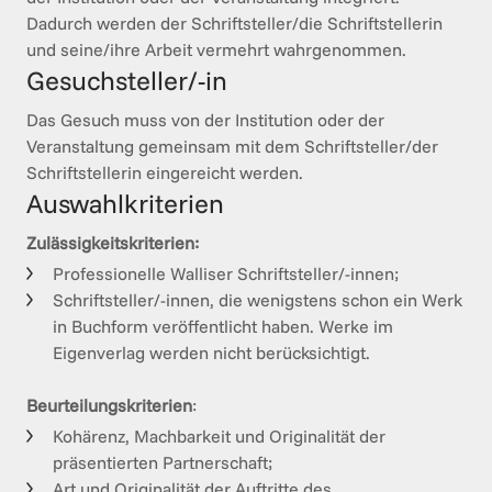
Dadurch werden der Schriftsteller/die Schriftstellerin  
Gesuchsteller/-in
Das Gesuch muss von der Institution oder der 
Veranstaltung gemeinsam mit dem Schriftsteller/der 
Schriftstellerin eingereicht werden. 
Auswahlkriterien
Zulässigkeitskriterien:
Professionelle Walliser Schriftsteller/-innen;
Schriftsteller/-innen, die wenigstens schon ein Werk
in Buchform veröffentlicht haben. Werke im
Eigenverlag werden nicht berücksichtigt.
Beurteilungskriterien
: 
Kohärenz, Machbarkeit und Originalität der
präsentierten Partnerschaft;
Art und Originalität der Auftritte des