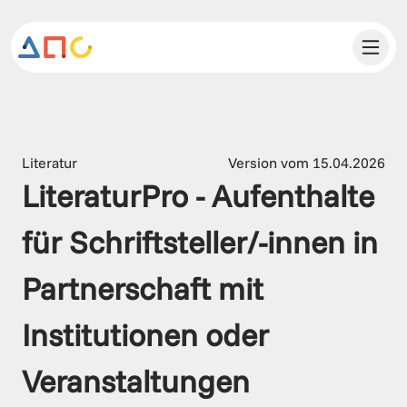
Literatur
Version vom 15.04.2026
LiteraturPro - Aufenthalte 
für Schriftsteller/-innen in 
Partnerschaft mit 
Institutionen oder 
Veranstaltungen 