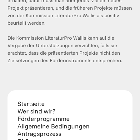
erhalten, dafür muss man aber jedes Mal ein neues 
Projekt präsentieren, und die früheren Projekte müssen 
von der Kommission LiteraturPro Wallis als positiv 
beurteilt werden.

Die Kommission LiteraturPro Wallis kann auf die 
Vergabe der Unterstützungen verzichten, falls sie 
erachtet, dass die präsentierten Projekte nicht den 
Zielsetzungen des Förderinstruments entsprechen. 
Startseite
Wer sind wir?
Förderprogramme
Allgemeine Bedingungen
Antragsprozess