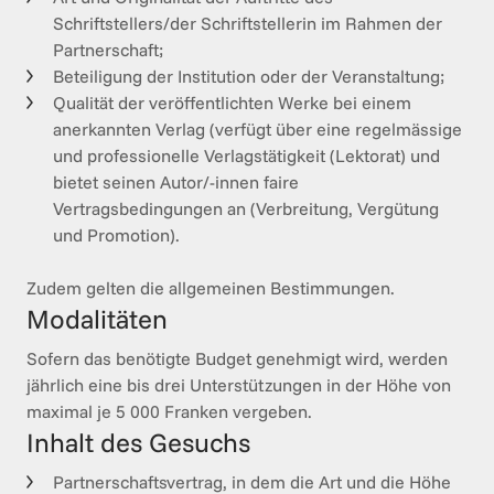
Schriftstellers/der Schriftstellerin im Rahmen der
Partnerschaft;
Beteiligung der Institution oder der Veranstaltung;
Qualität der veröffentlichten Werke bei einem
anerkannten Verlag (verfügt über eine regelmässige
und professionelle Verlagstätigkeit (Lektorat) und
bietet seinen Autor/-innen faire
Vertragsbedingungen an (Verbreitung, Vergütung
und Promotion).
Zudem gelten die allgemeinen Bestimmungen. 
Modalitäten
Sofern das benötigte Budget genehmigt wird, werden 
jährlich eine bis drei Unterstützungen in der Höhe von 
maximal je 5 000 Franken vergeben. 
Inhalt des Gesuchs
Partnerschaftsvertrag, in dem die Art und die Höhe