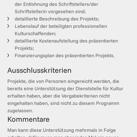
der Entlohnung des Schriftstellers/der
Schriftstellerin vorgesehen sind;
detaillierte Beschreibung des Projekts;
Lebenslauf der beteiligten professionellen
Kulturschaffenden;
detaillierte Kostenaufstellung des präsentierten
Projekts;
Finanzierungsplan des präsentierten Projekts.
Ausschlusskriterien
Projekte, die von Personen eingereicht werden, die 
bereits eine Unterstützung der Dienststelle für Kultur 
erhalten haben, aber die Vergabekriterien nicht 
eingehalten haben, sind nicht zu diesem Programm 
zugelassen.
Kommentare
Man kann diese Unterstützung mehrmals in Folge 