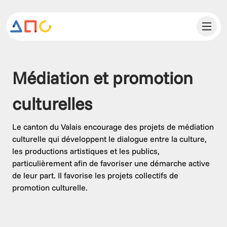
Médiation et promotion 
culturelles
Le canton du Valais encourage des projets de médiation
culturelle qui développent le dialogue entre la culture,
les productions artistiques et les publics,
particulièrement afin de favoriser une démarche active
de leur part. Il favorise les projets collectifs de
promotion culturelle.