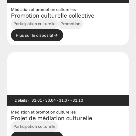
Médiation et promotion culturelles
Promotion culturelle collective
Participation culturelle
Promotion
Plus sur le dispositif
Délai(s) : 31.01 - 30.04 - 31.07 - 31.10
Médiation et promotion culturelles
Projet de médiation culturelle 
Participation culturelle