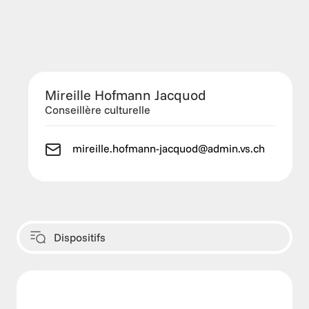
Mireille Hofmann Jacquod
Conseillère culturelle
mireille.hofmann-jacquod@admin.vs.ch
Dispositifs