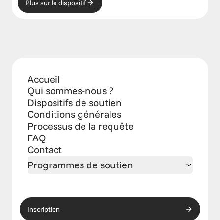
Plus sur le dispositif
Accueil
Qui sommes-nous ?
Dispositifs de soutien
Conditions générales
Processus de la requête
FAQ
Contact
Programmes de soutien
Inscription