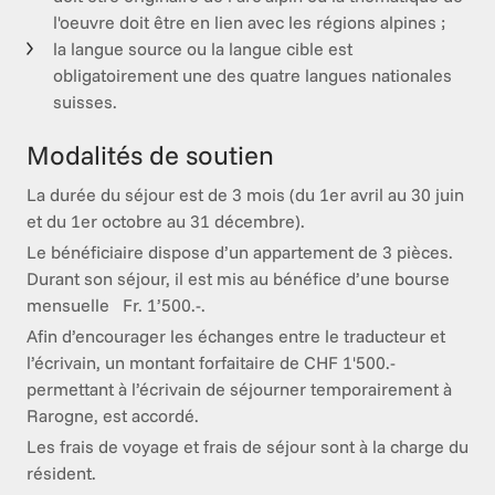
l'oeuvre doit être en lien avec les régions alpines ;
la langue source ou la langue cible est
obligatoirement une des quatre langues nationales
suisses.
Modalités de soutien
La durée du séjour est de 3 mois (du 1er avril au 30 juin 
et du 1er octobre au 31 décembre).
Le bénéficiaire dispose d’un appartement de 3 pièces. 
Durant son séjour, il est mis au bénéfice d’une bourse 
mensuelle   Fr. 1’500.-.
Afin d’encourager les échanges entre le traducteur et 
l’écrivain, un montant forfaitaire de CHF 1'500.- 
permettant à l’écrivain de séjourner temporairement à 
Rarogne, est accordé.
Les frais de voyage et frais de séjour sont à la charge du 
résident. 