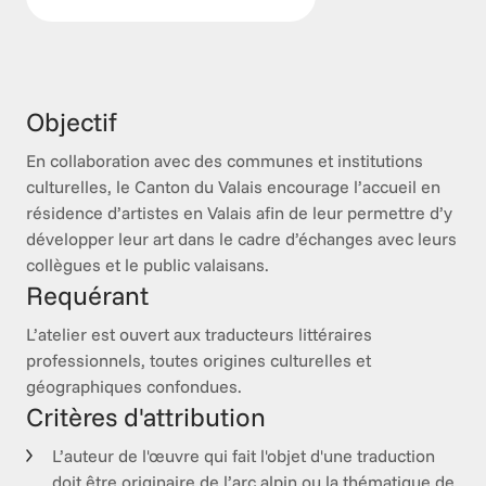
Objectif
En collaboration avec des communes et institutions 
culturelles, le Canton du Valais encourage l’accueil en 
résidence d’artistes en Valais afin de leur permettre d’y 
développer leur art dans le cadre d’échanges avec leurs 
Requérant
L’atelier est ouvert aux traducteurs littéraires 
professionnels, toutes origines culturelles et 
géographiques confondues. 
Critères d'attribution
L’auteur de l'œuvre qui fait l'objet d'une traduction
doit être originaire de l’arc alpin ou la thématique de