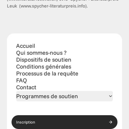
Leuk  (www.spycher-literaturpreis.info).
Accueil
Qui sommes-nous ?
Dispositifs de soutien
Conditions générales
Processus de la requête
FAQ
Contact
Programmes de soutien
Inscription