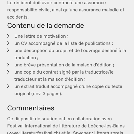
Le résident doit avoir contracté une assurance 
responsabilité civile, ainsi qu’une assurance maladie et 
accidents.
Contenu de la demande
Une lettre de motivation ;
un CV accompagné de la liste de publications ;
une description du projet et de l’ouvrage destiné à la
traduction ;
une brève présentation de la maison d’édition ;
une copie du contrat signé par la traductrice/le
traducteur et la maison d’édition ;
un extrait traduit accompagné d’une copie du texte
original (env. 3 pages).
Commentaires
Ce dispositif de soutien est en collaboration avec  
Festival international de littérature de Loèche-les-Bains  
(www.literaturfestival.ch) et le  Spycher : Literaturpreis 