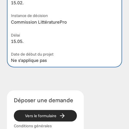
15.02.
Instance de décision
Commission LittératurePro
Délai
15.05. 
Date de début du projet
Ne s'applique pas
Déposer une demande
Vers le formulaire
Conditions générales