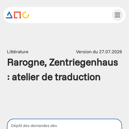
Littérature
Version du 27.07.2026
Rarogne, Zentriegenhaus 
: atelier de traduction 
Dépôt des demandes dès