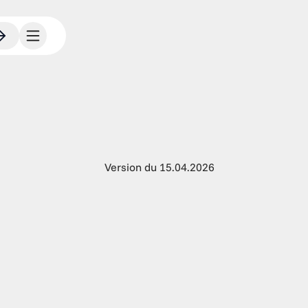
Version du 15.04.2026