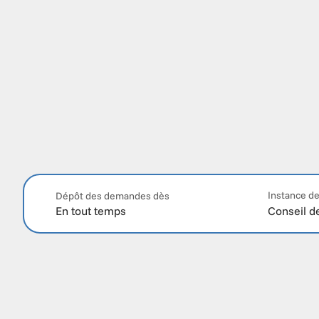
Instance de
Dépôt des demandes dès
En tout temps 
Conseil de