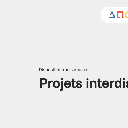
Dispositifs transversaux
Projets interdi