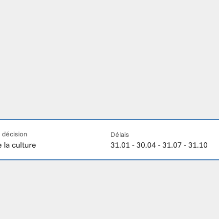
 décision
Délais
 la culture
31.01 - 30.04 - 31.07 - 31.10