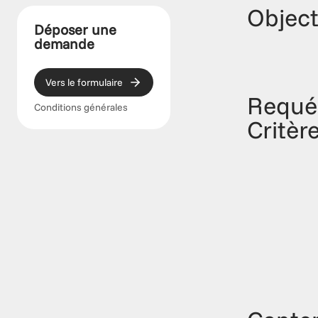
Object
Déposer une 
demande
Vers le formulaire
Requé
Conditions générales
Critèr