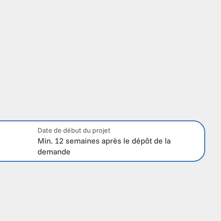
Date de début du projet
Min. 12 semaines après le dépôt de la 
demande 