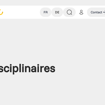
FR
DE
Contact
sciplinaires