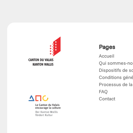
Pages
Accueil
Qui sommes-no
Dispositifs de s
Conditions géné
Processus de la
FAQ
Contact