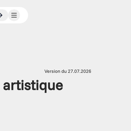
Version du 27.07.2026
 artistique