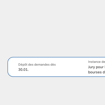
Instance de
Dépôt des demandes dès
Jury pour l
30.01.
bourses d