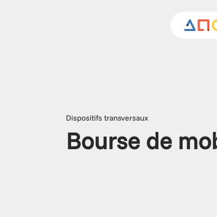
Dispositifs transversaux
Bourse de mobi