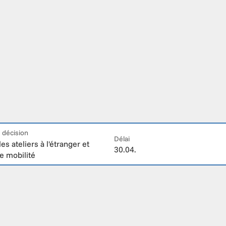
 décision
Délai
es ateliers à l'étranger et 
30.04.
e mobilité