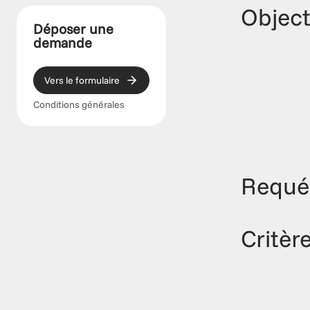
Object
Déposer une 
demande
Vers le formulaire
Conditions générales
Requé
Critèr