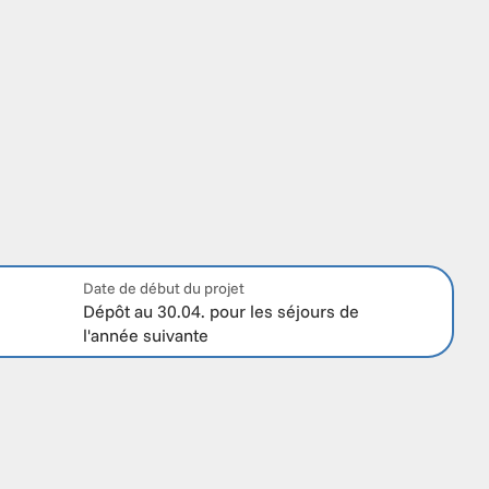
Date de début du projet
Dépôt au 30.04. pour les séjours de 
l'année suivante