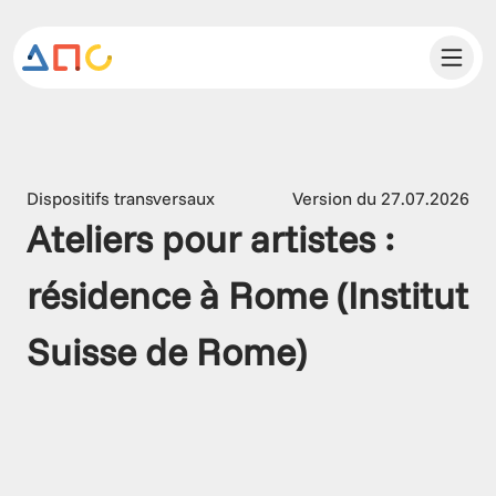
Dispositifs transversaux
Version du 27.07.2026
Ateliers pour artistes : 
résidence à Rome (Institut 
Suisse de Rome)