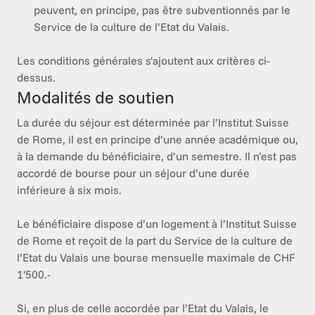
peuvent, en principe, pas être subventionnés par le
Service de la culture de l’Etat du Valais.
Les conditions générales s'ajoutent aux critères ci-
dessus. 
Modalités de soutien
La durée du séjour est déterminée par l’Institut Suisse 
de Rome, il est en principe d’une année académique ou, 
à la demande du bénéficiaire, d’un semestre. Il n’est pas 
accordé de bourse pour un séjour d’une durée 
inférieure à six mois.

Le bénéficiaire dispose d’un logement à l’Institut Suisse 
de Rome et reçoit de la part du Service de la culture de 
l’Etat du Valais une bourse mensuelle maximale de CHF 
1'500.-

Si, en plus de celle accordée par l’Etat du Valais, le 