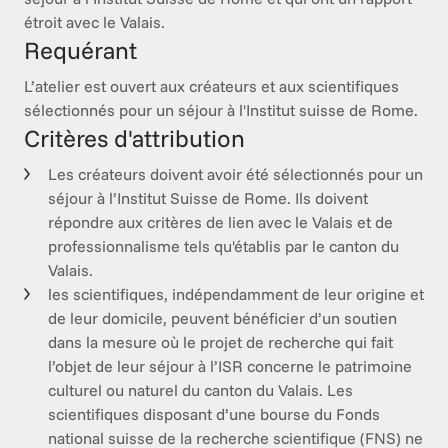
étroit avec le Valais.
Requérant
L’atelier est ouvert aux créateurs et aux scientifiques 
sélectionnés pour un séjour à l'Institut suisse de Rome.
Critères d'attribution
Les créateurs doivent avoir été sélectionnés pour un
séjour à l’Institut Suisse de Rome. Ils doivent
répondre aux critères de lien avec le Valais et de
professionnalisme tels qu'établis par le canton du
Valais.
les scientifiques, indépendamment de leur origine et
de leur domicile, peuvent bénéficier d’un soutien
dans la mesure où le projet de recherche qui fait
l’objet de leur séjour à l’ISR concerne le patrimoine
culturel ou naturel du canton du Valais. Les
scientifiques disposant d’une bourse du Fonds
national suisse de la recherche scientifique (FNS) ne