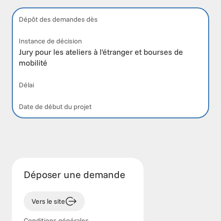
Dépôt des demandes dès
Instance de décision
Jury pour les ateliers à l'étranger et bourses de 
mobilité
Délai
Date de début du projet
Déposer une demande
Vers le site
Conditions générales