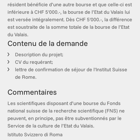
résident bénéficie d’une autre bourse et que celle-ci est 
inférieure à CHF 5'000.-, la bourse de l’Etat du Valais lui 
est versée intégralement. Dès CHF 5'000.-, la différence 
est soustraite de la somme totale de la bourse de l’Etat 
du Valais.
Contenu de la demande
Description du projet;
CV du requérant;
lettre de confirmation de séjour de l'Institut Suisse
de Rome.
Commentaires
Les scientifiques disposant d’une bourse du Fonds 
national suisse de la recherche scientifique (FNS) ne 
peuvent, en principe, pas être subventionnés par le 
Service de la culture de l’Etat du Valais.
Istituto Svizzero di Roma