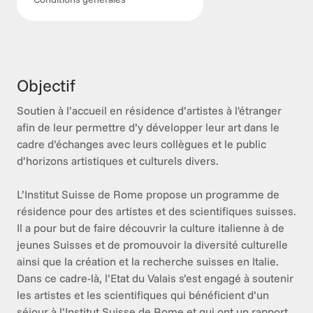
Objectif
Soutien à l’accueil en résidence d’artistes à l'étranger 
afin de leur permettre d’y développer leur art dans le 
cadre d’échanges avec leurs collègues et le public 
d’horizons artistiques et culturels divers. 

L’Institut Suisse de Rome propose un programme de 
résidence pour des artistes et des scientifiques suisses. 
Il a pour but de faire découvrir la culture italienne à de 
jeunes Suisses et de promouvoir la diversité culturelle 
ainsi que la création et la recherche suisses en Italie. 
Dans ce cadre-là, l’Etat du Valais s’est engagé à soutenir 
les artistes et les scientifiques qui bénéficient d’un 
séjour à l’Institut Suisse de Rome et qui ont un rapport 