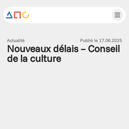
Actualité
Publié le 17.06.2025
Nouveaux délais – Conseil 
de la culture