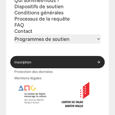
Qui sommes-nous ?
Dispositifs de soutien
Conditions générales
Processus de la requête
FAQ
Contact
Programmes de soutien
Inscription
Protection des données
Mentions légales