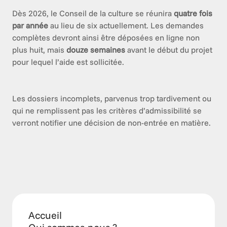
Dès 2026, le Conseil de la culture se réunira
quatre fois
par année
au lieu de six actuellement. Les demandes
complètes devront ainsi être déposées en ligne non
plus huit, mais
douze semaines
avant le début du projet
pour lequel l’aide est sollicitée.
Les dossiers incomplets, parvenus trop tardivement ou
qui ne remplissent pas les critères d’admissibilité se
verront notifier une décision de non-entrée en matière.
Accueil